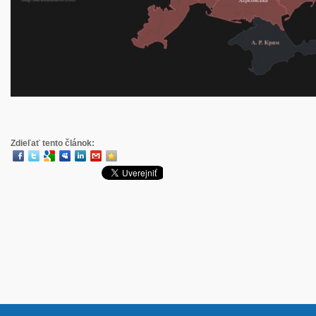
Zdieľať tento článok: